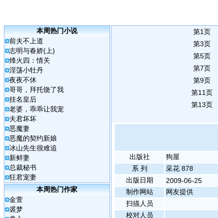
本周热门小说
第1页
前夫不上道
第3页
志明与春娇(上)
第5页
烽火四：情关
第7页
淫荡小牡丹
夜夜不休
第9页
哥哥，拜托饶了我
第11页
挂名皇后
第13页
老婆，乖乖让我宠
夫君坏坏
恶魔妻
恶魔的契约新娘
冰山先生很难追
出版社
狗屋
新鲜妻
总裁秘书
系 列
采花 878
狂君宠妻
出版日期
2009-06-25
本周热门作家
制作网站
网友提供
金萱
扫描人员
裘梦
校对人员