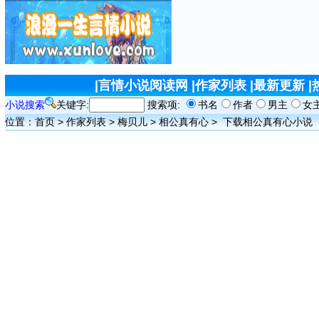
|
言情小说阅读网
|
作家列表
|
最新更新
|
小说搜索
关键字:
搜索项:
书名
作者
男主
女
位置：
首页
>
作家列表
>
梅贝儿
>
相公真有心
>
下载相公真有心小说